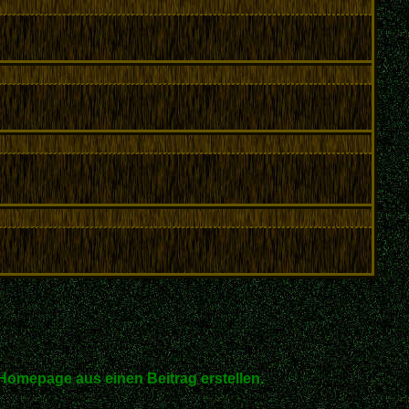
Homepage aus einen Beitrag erstellen.