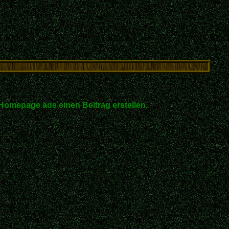
Homepage aus einen Beitrag erstellen.