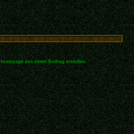
Homepage aus einen Beitrag erstellen.