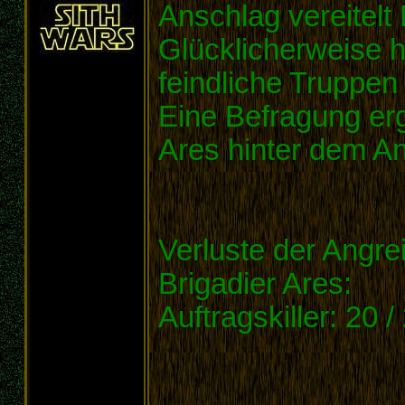
Anschlag vereitelt 
Glücklicherweise 
feindliche Truppen
Eine Befragung erg
Ares hinter dem Ang
Verluste der Angrei
Brigadier Ares:
Auftragskiller: 20 /