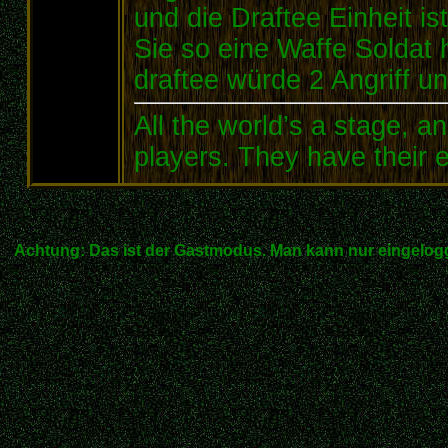
und die Draftee Einheit is
Sie so eine Waffe Soldat h
draftee würde 2 Angriff u
All the world’s a stage, 
players. They have their e
Achtung: Das ist der Gastmodus. Man kann nur eingelogg