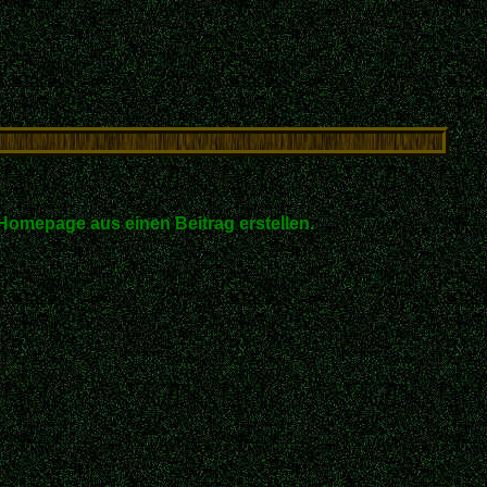
Homepage aus einen Beitrag erstellen.