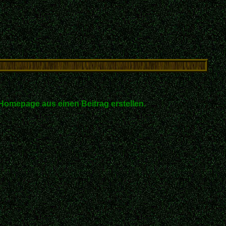
Homepage aus einen Beitrag erstellen.