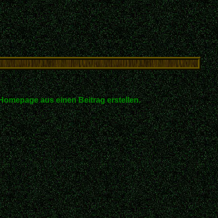
Homepage aus einen Beitrag erstellen.